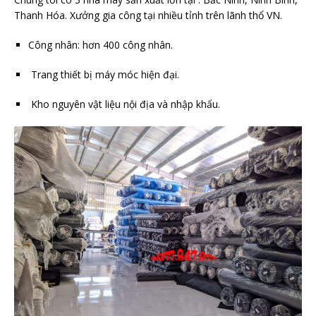
Thanh Hóa. Xưởng gia công tại nhiều tỉnh trên lãnh thổ VN.
Công nhân: hơn 400 công nhân.
Trang thiết bị máy móc hiện đại.
Kho nguyên vật liệu nội địa và nhập khẩu.