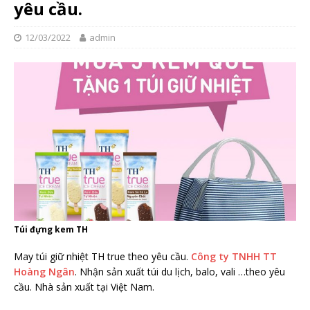
yêu cầu.
12/03/2022
admin
Túi đựng kem TH
May túi giữ nhiệt TH true theo yêu cầu.
Công ty TNHH TT
Hoàng Ngân
. Nhận sản xuất túi du lịch, balo, vali …theo yêu
cầu. Nhà sản xuất tại Việt Nam.