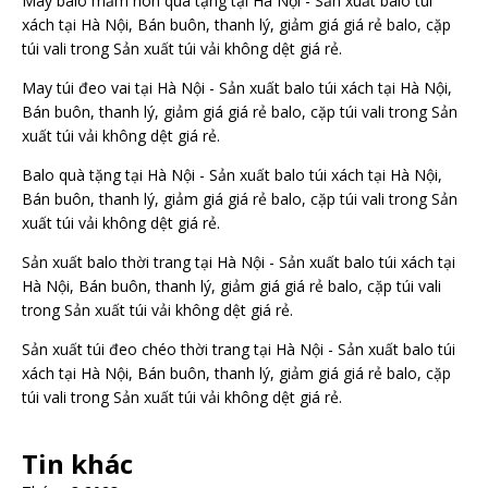
May balo mầm non quà tặng tại Hà Nội - Sản xuất balo túi
xách tại Hà Nội, Bán buôn, thanh lý, giảm giá giá rẻ balo, cặp
túi vali
trong
Sản xuất túi vải không dệt giá rẻ.
May túi đeo vai tại Hà Nội - Sản xuất balo túi xách tại Hà Nội,
Bán buôn, thanh lý, giảm giá giá rẻ balo, cặp túi vali
trong
Sản
xuất túi vải không dệt giá rẻ.
Balo quà tặng tại Hà Nội - Sản xuất balo túi xách tại Hà Nội,
Bán buôn, thanh lý, giảm giá giá rẻ balo, cặp túi vali
trong
Sản
xuất túi vải không dệt giá rẻ.
Sản xuất balo thời trang tại Hà Nội - Sản xuất balo túi xách tại
Hà Nội, Bán buôn, thanh lý, giảm giá giá rẻ balo, cặp túi vali
trong
Sản xuất túi vải không dệt giá rẻ.
Sản xuất túi đeo chéo thời trang tại Hà Nội - Sản xuất balo túi
xách tại Hà Nội, Bán buôn, thanh lý, giảm giá giá rẻ balo, cặp
túi vali
trong
Sản xuất túi vải không dệt giá rẻ.
Tin khác