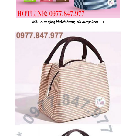
Mẫu quà tặng khách hàng- túi đựng kem
TH