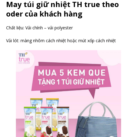
May túi giữ nhiệt TH true theo
oder của khách hàng
Chất liệu: Vải chính – vải polyester
Vải lót: màng nhôm cách nhiệt hoặc mút xốp cách nhiệt