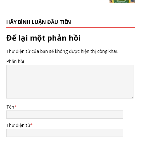
HÃY BÌNH LUẬN ĐẦU TIÊN
Để lại một phản hồi
Thư điện tử của bạn sẽ không được hiện thị công khai.
Phản hồi
Tên
*
Thư điện tử
*