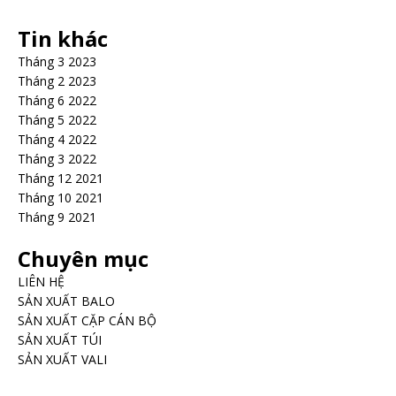
Tin khác
Tháng 3 2023
Tháng 2 2023
Tháng 6 2022
Tháng 5 2022
Tháng 4 2022
Tháng 3 2022
Tháng 12 2021
Tháng 10 2021
Tháng 9 2021
Chuyên mục
LIÊN HỆ
SẢN XUẤT BALO
SẢN XUẤT CẶP CÁN BỘ
SẢN XUẤT TÚI
SẢN XUẤT VALI