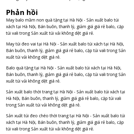
Phản hồi
May balo mầm non quà tặng tại Hà Nội - Sản xuất balo túi
xách tại Hà Nội, Bán buôn, thanh lý, giảm giá giá rẻ balo, cặp
túi vali
trong
Sản xuất túi vải không dệt giá rẻ.
May túi đeo vai tại Hà Nội - Sản xuất balo túi xách tại Hà Nội,
Bán buôn, thanh lý, giảm giá giá rẻ balo, cặp túi vali
trong
Sản
xuất túi vải không dệt giá rẻ.
Balo quà tặng tại Hà Nội - Sản xuất balo túi xách tại Hà Nội,
Bán buôn, thanh lý, giảm giá giá rẻ balo, cặp túi vali
trong
Sản
xuất túi vải không dệt giá rẻ.
Sản xuất balo thời trang tại Hà Nội - Sản xuất balo túi xách tại
Hà Nội, Bán buôn, thanh lý, giảm giá giá rẻ balo, cặp túi vali
trong
Sản xuất túi vải không dệt giá rẻ.
Sản xuất túi đeo chéo thời trang tại Hà Nội - Sản xuất balo túi
xách tại Hà Nội, Bán buôn, thanh lý, giảm giá giá rẻ balo, cặp
túi vali
trong
Sản xuất túi vải không dệt giá rẻ.