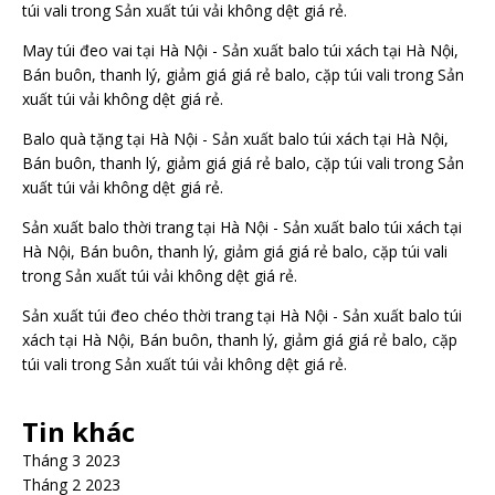
túi vali
trong
Sản xuất túi vải không dệt giá rẻ.
May túi đeo vai tại Hà Nội - Sản xuất balo túi xách tại Hà Nội,
Bán buôn, thanh lý, giảm giá giá rẻ balo, cặp túi vali
trong
Sản
xuất túi vải không dệt giá rẻ.
Balo quà tặng tại Hà Nội - Sản xuất balo túi xách tại Hà Nội,
Bán buôn, thanh lý, giảm giá giá rẻ balo, cặp túi vali
trong
Sản
xuất túi vải không dệt giá rẻ.
Sản xuất balo thời trang tại Hà Nội - Sản xuất balo túi xách tại
Hà Nội, Bán buôn, thanh lý, giảm giá giá rẻ balo, cặp túi vali
trong
Sản xuất túi vải không dệt giá rẻ.
Sản xuất túi đeo chéo thời trang tại Hà Nội - Sản xuất balo túi
xách tại Hà Nội, Bán buôn, thanh lý, giảm giá giá rẻ balo, cặp
túi vali
trong
Sản xuất túi vải không dệt giá rẻ.
Tin khác
Tháng 3 2023
Tháng 2 2023